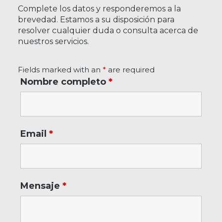
Complete los datos y responderemos a la
brevedad. Estamos a su disposición para
resolver cualquier duda o consulta acerca de
nuestros servicios.
Fields marked with an
*
are required
Nombre completo
*
Email
*
Mensaje
*