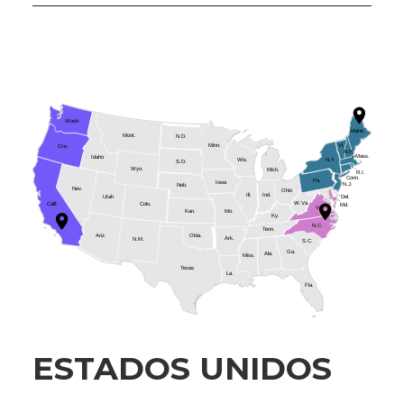
ESTADOS UNIDOS