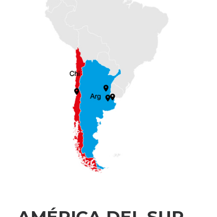
AMÉRICA DEL SUR