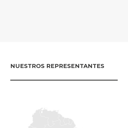
NUESTROS REPRESENTANTES